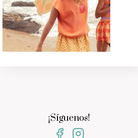
¡Síguenos!