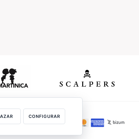
HAZAR
CONFIGURAR