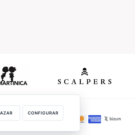
HAZAR
CONFIGURAR