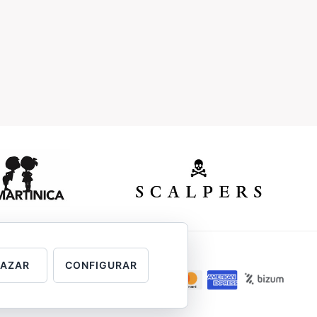
HAZAR
CONFIGURAR