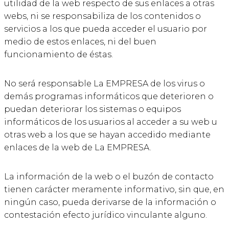
utilidad de la web respecto de sus enlaces a otras
webs, ni se responsabiliza de los contenidos o
servicios a los que pueda acceder el usuario por
medio de estos enlaces, ni del buen
funcionamiento de éstas.
No será responsable La EMPRESA de los virus o
demás programas informáticos que deterioren o
puedan deteriorar los sistemas o equipos
informáticos de los usuarios al acceder a su web u
otras web a los que se hayan accedido mediante
enlaces de la web de La EMPRESA.
La información de la web o el buzón de contacto
tienen carácter meramente informativo, sin que, en
ningún caso, pueda derivarse de la información o
contestación efecto jurídico vinculante alguno.