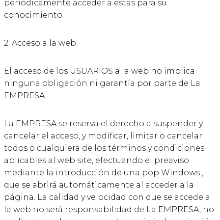
periódicamente acceder a estas para su
conocimiento.
2. Acceso a la web
El acceso de los USUARIOS a la web no implica
ninguna obligación ni garantía por parte de La
EMPRESA.
La EMPRESA se reserva el derecho a suspender y
cancelar el acceso, y modificar, limitar o cancelar
todos o cualquiera de los términos y condiciones
aplicables al web site, efectuando el preaviso
mediante la introducción de una pop Windows ,
que se abrirá automáticamente al acceder a la
página. La calidad y velocidad con que se accede a
la web no será responsabilidad de La EMPRESA, no