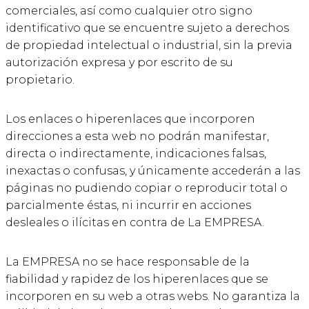
comerciales, así como cualquier otro signo
identificativo que se encuentre sujeto a derechos
de propiedad intelectual o industrial, sin la previa
autorización expresa y por escrito de su
propietario.
Los enlaces o hiperenlaces que incorporen
direcciones a esta web no podrán manifestar,
directa o indirectamente, indicaciones falsas,
inexactas o confusas, y únicamente accederán a las
páginas no pudiendo copiar o reproducir total o
parcialmente éstas, ni incurrir en acciones
desleales o ilícitas en contra de La EMPRESA.
La EMPRESA no se hace responsable de la
fiabilidad y rapidez de los hiperenlaces que se
incorporen en su web a otras webs. No garantiza la