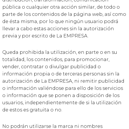
pública o cualquier otra acción similar, de todo o
parte de los contenidos de la página web, así como
de ésta misma, por lo que ningún usuario podrá
llevar a cabo estas acciones sin la autorización
previa y por escrito de La EMPRESA.
Queda prohibida la utilización, en parte o en su
totalidad, los contenidos, para promocionar,
vender, contratar o divulgar publicidad o
información propia o de terceras personas sin la
autorización de La EMPRESA, ni remitir publicidad
o información valiéndose para ello de los servicios
o información que se ponen a disposición de los
usuarios, independientemente de si la utilización
de estos es gratuita o no.
No podrán utilizarse la marca ni nombres