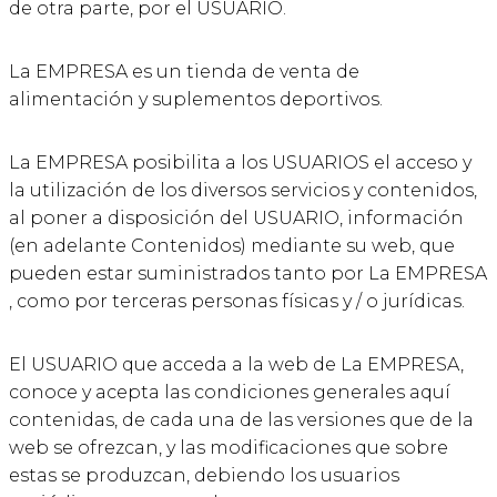
de otra parte, por el USUARIO.
La EMPRESA es un tienda de venta de
alimentación y suplementos deportivos.
La EMPRESA posibilita a los USUARIOS el acceso y
la utilización de los diversos servicios y contenidos,
al poner a disposición del USUARIO, información
(en adelante Contenidos) mediante su web, que
pueden estar suministrados tanto por La EMPRESA
, como por terceras personas físicas y / o jurídicas.
El USUARIO que acceda a la web de La EMPRESA,
conoce y acepta las condiciones generales aquí
contenidas, de cada una de las versiones que de la
web se ofrezcan, y las modificaciones que sobre
estas se produzcan, debiendo los usuarios