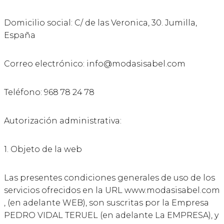
Domicilio social: C/ de las Veronica, 30. Jumilla,
España
Correo electrónico: info@modasisabel.com
Teléfono: 968 78 24 78
Autorización administrativa:
1. Objeto de la web
Las presentes condiciones generales de uso de los
servicios ofrecidos en la URL www.modasisabel.com
, (en adelante WEB), son suscritas por la Empresa
PEDRO VIDAL TERUEL (en adelante La EMPRESA), y