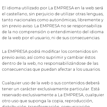
El idioma utilizado por La EMPRESA en la web será
el castellano, sin perjuicio de utilizar otras lenguas,
tanto nacionales como autonómicas, libremente y
sin previo aviso. La EMPRESA no se responsabiliza
de la no comprensión o entendimiento del idioma
de la web por el usuario, ni de sus consecuencias.
La EMPRESA podrá modificar los contenidos sin
previo aviso, así como suprimir y cambiar éstos
dentro de la web, no responsabilizándose de las
consecuencias que puedan afectar a los usuarios.
Cualquier uso de la web o sus contenidos deberá
tener un carácter exclusivamente particular. Está
reservado exclusivamente a La EMPRESA, cualquier
otro uso que suponga la copia, reproducción,
distribución, transformación, comunicación