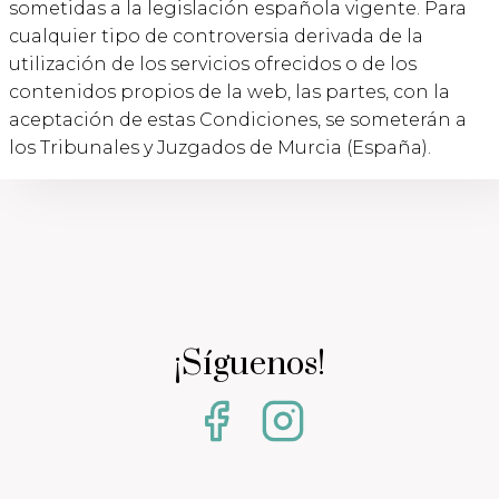
sometidas a la legislación española vigente. Para
cualquier tipo de controversia derivada de la
utilización de los servicios ofrecidos o de los
contenidos propios de la web, las partes, con la
aceptación de estas Condiciones, se someterán a
los Tribunales y Juzgados de Murcia (España).
¡Síguenos!