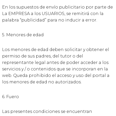
En los supuestos de envío publicitario por parte de
La EMPRESA a los USUARIOS, se remitirá con la
palabra “publicidad” para no inducir a error.
5. Menores de edad
Los menores de edad deben solicitar y obtener el
permiso de sus padres, del tutor o del
representante legal antes de poder acceder a los
servicios y / o contenidos que se incorporan en la
web. Queda prohibido el acceso y uso del portal a
los menores de edad no autorizados.
6. Fuero
Las presentes condiciones se encuentran