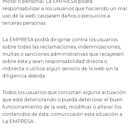
moral o personal. La EMPRESA podrá
responsabilizar a los usuarios que haciendo un mal
uso de la web, causasen daños o perjuicios a
terceras personas.
La EMPRESA podrá dirigirse contra los usuarios
sobre todas las reclamaciones, indemnizaciones,
multas o sanciones administrativas que recayesen
sobre ésta y sean responsabilidad directa o
indirecta o utilice algún servicio de la web sin la
diligencia debida.
Todos los usuarios que conozcan alguna actuación
que esté deteriorando o pueda deteriorar el buen
funcionamiento de la web, modificar o alterar los
contenidos de ésta, comunicarán esta situación a
La EMPRESA.