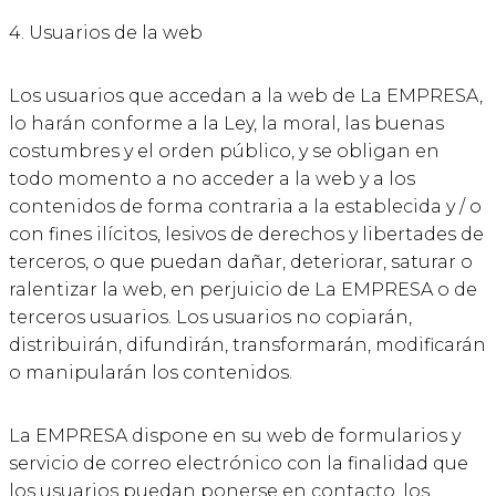
4. Usuarios de la web
Los usuarios que accedan a la web de La EMPRESA,
lo harán conforme a la Ley, la moral, las buenas
costumbres y el orden público, y se obligan en
todo momento a no acceder a la web y a los
contenidos de forma contraria a la establecida y / o
con fines ilícitos, lesivos de derechos y libertades de
terceros, o que puedan dañar, deteriorar, saturar o
ralentizar la web, en perjuicio de La EMPRESA o de
terceros usuarios. Los usuarios no copiarán,
distribuirán, difundirán, transformarán, modificarán
o manipularán los contenidos.
La EMPRESA dispone en su web de formularios y
servicio de correo electrónico con la finalidad que
los usuarios puedan ponerse en contacto, los