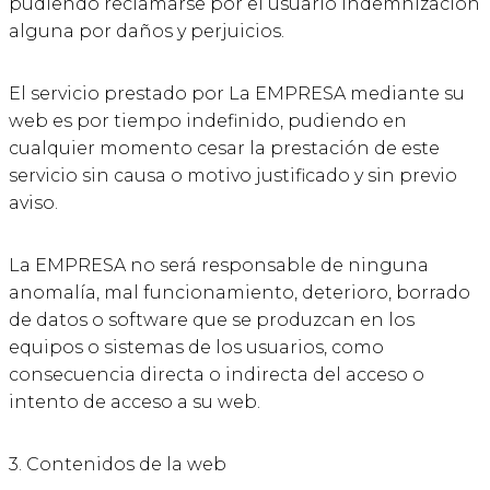
pudiendo reclamarse por el usuario indemnización
alguna por daños y perjuicios.
El servicio prestado por La EMPRESA mediante su
web es por tiempo indefinido, pudiendo en
cualquier momento cesar la prestación de este
servicio sin causa o motivo justificado y sin previo
aviso.
La EMPRESA no será responsable de ninguna
anomalía, mal funcionamiento, deterioro, borrado
de datos o software que se produzcan en los
equipos o sistemas de los usuarios, como
consecuencia directa o indirecta del acceso o
intento de acceso a su web.
3. Contenidos de la web