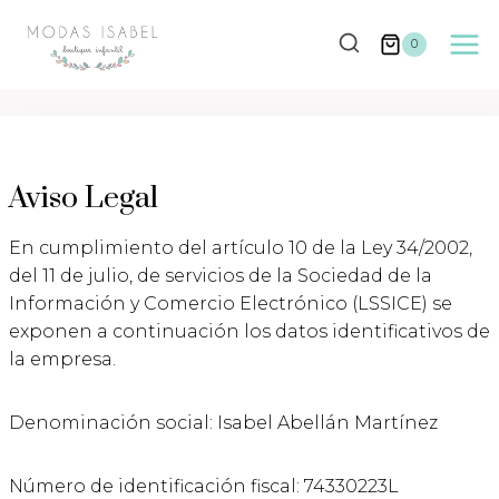
Saltar
al
0
contenido
Aviso Legal
En cumplimiento del artículo 10 de la Ley 34/2002,
del 11 de julio, de servicios de la Sociedad de la
Información y Comercio Electrónico (LSSICE) se
exponen a continuación los datos identificativos de
la empresa.
Denominación social: Isabel Abellán Martínez
Número de identificación fiscal: 74330223L