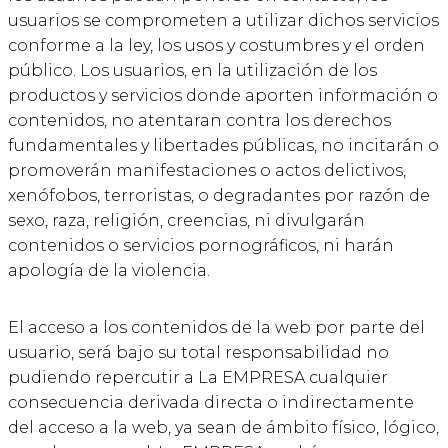
usuarios se comprometen a utilizar dichos servicios
conforme a la ley, los usos y costumbres y el orden
público. Los usuarios, en la utilización de los
productos y servicios donde aporten información o
contenidos, no atentaran contra los derechos
fundamentales y libertades públicas, no incitarán o
promoverán manifestaciones o actos delictivos,
xenófobos, terroristas, o degradantes por razón de
sexo, raza, religión, creencias, ni divulgarán
contenidos o servicios pornográficos, ni harán
apología de la violencia.
El acceso a los contenidos de la web por parte del
usuario, será bajo su total responsabilidad no
pudiendo repercutir a La EMPRESA cualquier
consecuencia derivada directa o indirectamente
del acceso a la web, ya sean de ámbito físico, lógico,