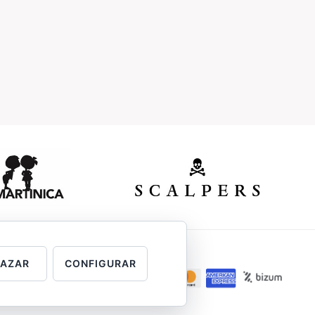
HAZAR
CONFIGURAR