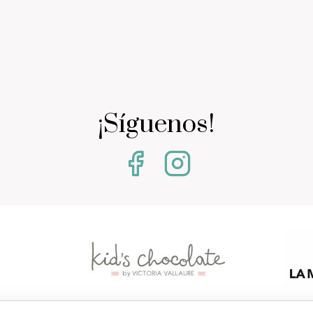
¡Síguenos!