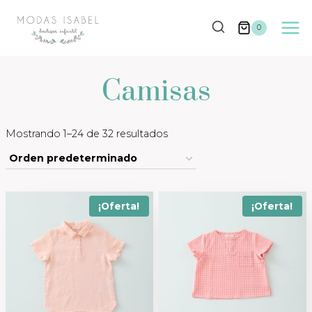
Saltar
al
0
contenido
Camisas
Mostrando 1–24 de 32 resultados
¡Oferta!
¡Oferta!