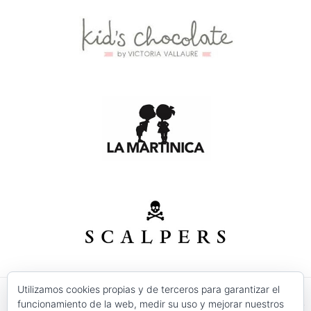
Utilizamos cookies propias y de terceros para garantizar el
funcionamiento de la web, medir su uso y mejorar nuestros
© 2026 Modas Isabel - C/ Verónica Nº 30 - CP. 30520 -