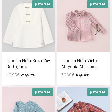
38,00€.
19,00€.
¡Oferta!
¡Oferta!
Camisa Niño Enzo Paz
Camisa Niño Vichy
Rodriguez
Magenta Mi Canesu
El
El
El
El
49,95
€
29,97
€
36,00
€
18,00
€
precio
precio
precio
precio
original
actual
original
actual
era:
es:
era:
es:
49,95€.
29,97€.
36,00€.
18,00€.
¡Oferta!
¡Oferta!