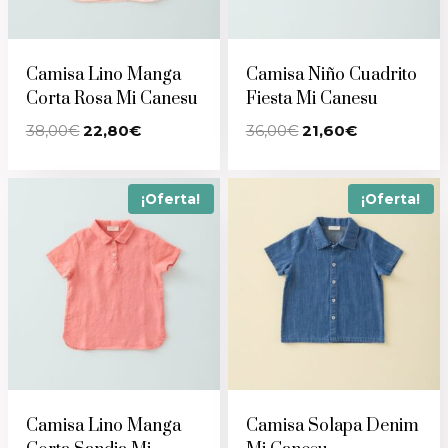
Camisa Lino Manga
Camisa Niño Cuadrito
Corta Rosa Mi Canesu
Fiesta Mi Canesu
El
El
El
El
38,00
€
22,80
€
36,00
€
21,60
€
precio
precio
precio
precio
original
actual
original
actual
era:
es:
era:
es:
38,00€.
22,80€.
36,00€.
21,60€.
¡Oferta!
¡Oferta!
Camisa Lino Manga
Camisa Solapa Denim