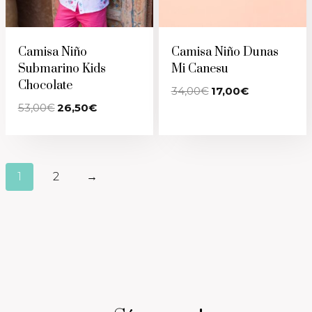
Camisa Niño
Camisa Niño Dunas
Submarino Kids
Mi Canesu
Chocolate
El
El
34,00
€
17,00
€
precio
precio
El
El
53,00
€
26,50
€
original
actual
precio
precio
era:
es:
original
actual
34,00€.
17,00€.
era:
es:
53,00€.
26,50€.
1
2
→