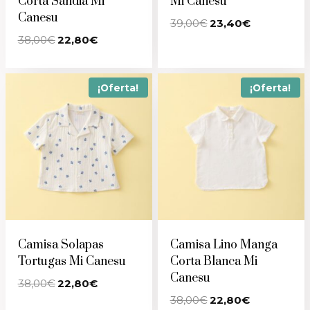
Corta Sandia Mi
Mi Canesu
Canesu
El
El
39,00
€
23,40
€
precio
precio
El
El
38,00
€
22,80
€
original
actual
precio
precio
era:
es:
original
actual
39,00€.
23,40€.
era:
es:
38,00€.
22,80€.
¡Oferta!
¡Oferta!
Camisa Solapas
Camisa Lino Manga
Tortugas Mi Canesu
Corta Blanca Mi
Canesu
El
El
38,00
€
22,80
€
precio
precio
El
El
38,00
€
22,80
€
original
actual
precio
precio