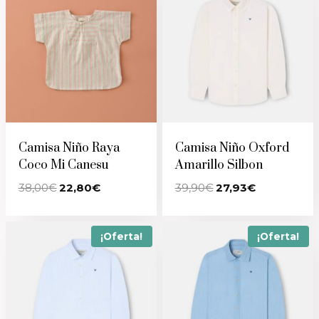
Camisa Niño Raya
Camisa Niño Oxford
Coco Mi Canesu
Amarillo Silbon
El
El
El
El
38,00
€
22,80
€
39,90
€
27,93
€
precio
precio
precio
precio
original
actual
original
actual
era:
es:
era:
es:
38,00€.
22,80€.
39,90€.
27,93€.
¡Oferta!
¡Oferta!