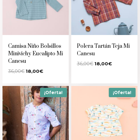
Camisa Niño Bolsillos
Polera Tartán Teja Mi
Minivichy Eucalipto Mi
Canesu
Canesu
El
El
36,00
€
18,00
€
precio
precio
El
El
36,00
€
18,00
€
original
actual
precio
precio
era:
es:
original
actual
36,00€.
18,00€.
era:
es:
36,00€.
18,00€.
¡Oferta!
¡Oferta!