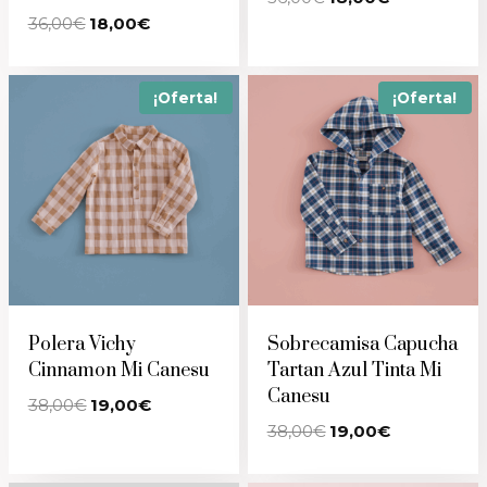
precio
precio
El
El
36,00
€
18,00
€
original
actual
precio
precio
era:
es:
original
actual
36,00€.
18,00€.
era:
es:
36,00€.
18,00€.
¡Oferta!
¡Oferta!
Polera Vichy
Sobrecamisa Capucha
Cinnamon Mi Canesu
Tartan Azul Tinta Mi
Canesu
El
El
38,00
€
19,00
€
precio
precio
El
El
38,00
€
19,00
€
original
actual
precio
precio
era:
es:
original
actual
38,00€.
19,00€.
era:
es: