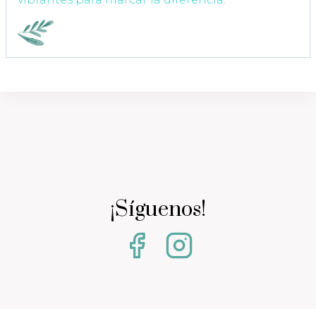
¡Síguenos!