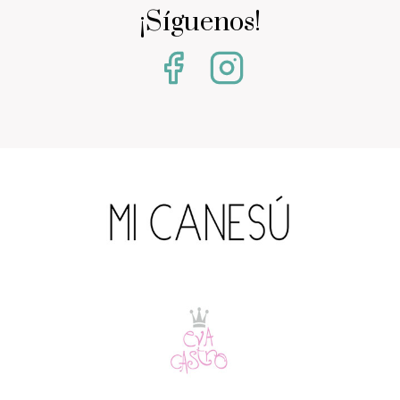
¡Síguenos!