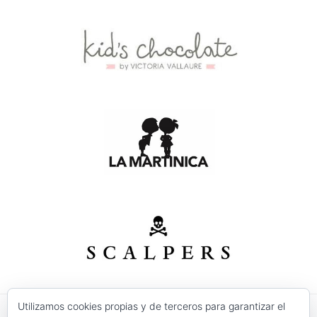
Utilizamos cookies propias y de terceros para garantizar el