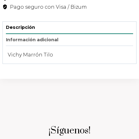
cantidad
Pago seguro con Visa / Bizum
Descripción
Información adicional
Vichy Marrón Tilo
¡Síguenos!