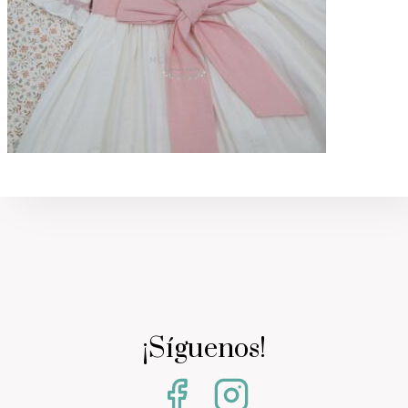
¡Síguenos!