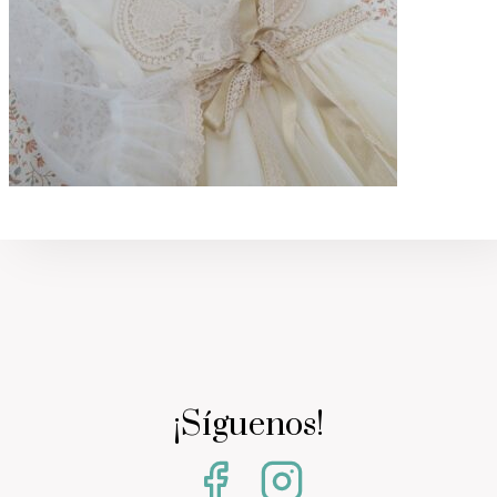
¡Síguenos!