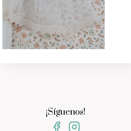
¡Síguenos!