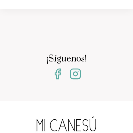
¡Síguenos!