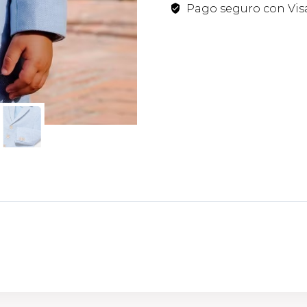
Pago seguro con Visa