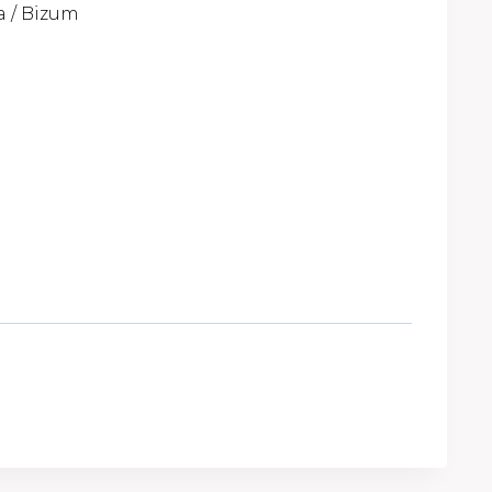
 / Bizum