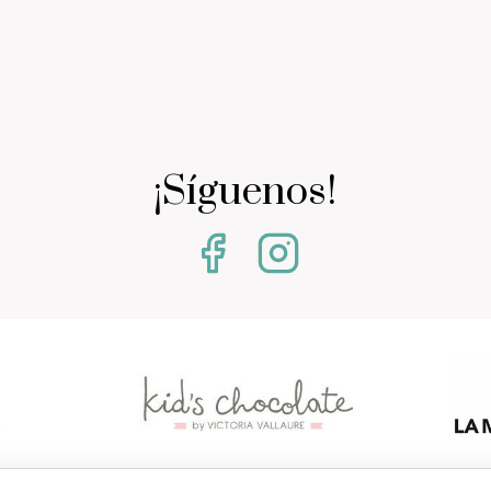
¡Síguenos!