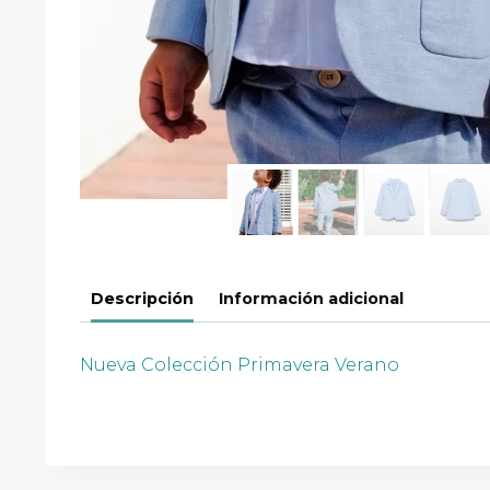
Descripción
Información adicional
Nueva Colección Primavera Verano