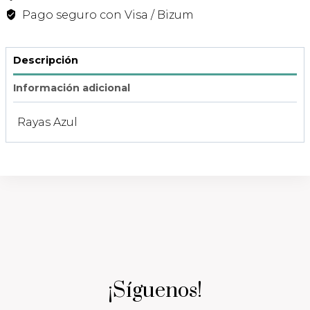
Pago seguro con Visa / Bizum
Descripción
Información adicional
Rayas Azul
¡Síguenos!