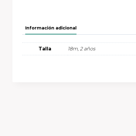
Información adicional
Talla
18m, 2 años