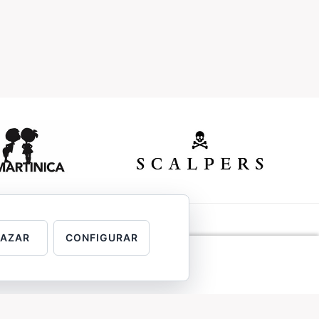
HAZAR
CONFIGURAR