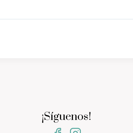
¡Síguenos!