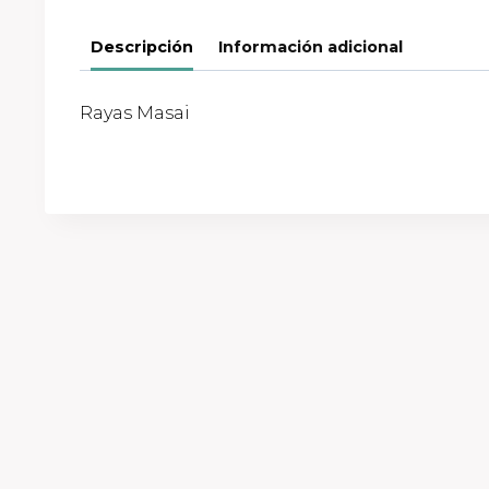
Descripción
Información adicional
Rayas Masai