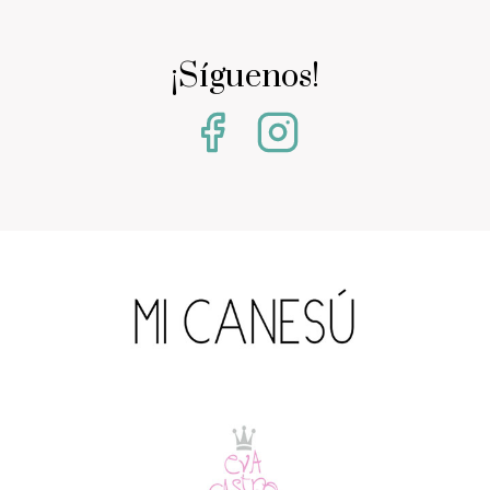
¡Síguenos!