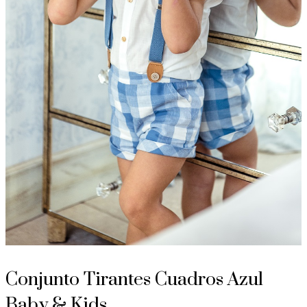
Conjunto Tirantes Cuadros Azul
Baby & Kids