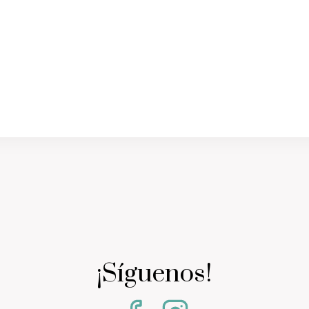
¡Síguenos!