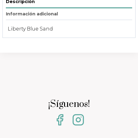
Descripción
Información adicional
Liberty Blue Sand
¡Síguenos!