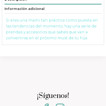
Información adicional
Si eres una mami tan práctica como puesta en
las tendencias del momento, hay una serie de
prendas y accesorios que sabes que van a
convertirse en el próximo must de tu hija.
¡Síguenos!