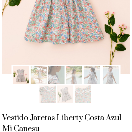
Vestido Jaretas Liberty Costa Azul
Mi Canesu