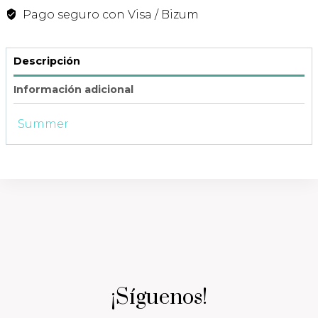
Pago seguro con Visa / Bizum
Descripción
Información adicional
Summer
¡Síguenos!