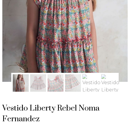
Vestido Liberty Rebel Noma
Fernandez